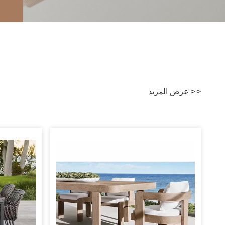
>
>
عرض المزيد