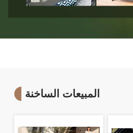
المبيعات الساخنة