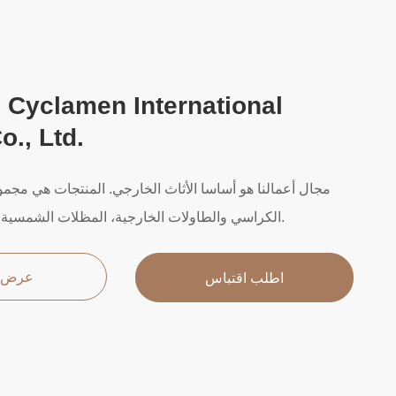
 Cyclamen International
o., Ltd.
مجال أعمالنا هو أساسا الأثاث الخارجي. المنتجات هي مجموع
الكراسي والطاولات الخارجية، المظلات الشمسية، المرافق، الكراسي.
عرض ا
اطلب اقتباس