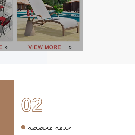
02
خدمة مخصصة