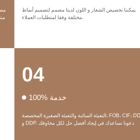
يمكننا تخصيص الشعار و اللون لدينا مصمم لتصميم أنماط
مختلفة وفقا لمتطلبات العملاء.
04
100% خدمة
التعبئة السائبة والتعبئة الصغيرة المخصصة، FOB، CIF، DDU
و DDP. دعونا نساعدك في إيجاد أفضل حل لكل مخاوفك