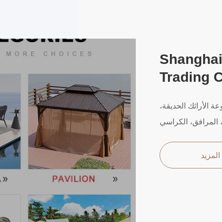
Shanghai
Trading C
ة الأرائك الحديقة،
لمزيد