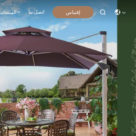
اتصل بنا
إقتباس
المنتجات