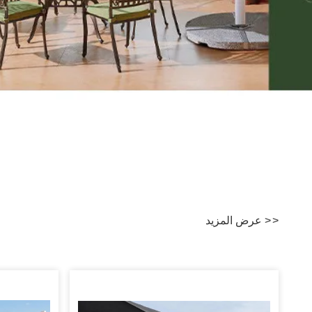
>
>
عرض المزيد