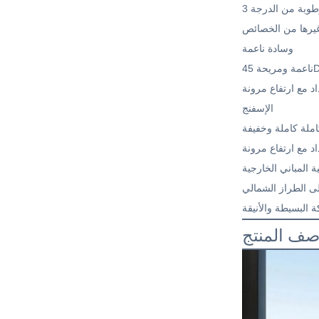
غيرها من الخصائص
وسادة ناعمة
الإسفنج
ملة كاملة وخفيفة
ة المباني الخارجية
ى الطراز الشمالي
 البسيطة والأنيقة
ف المنتج