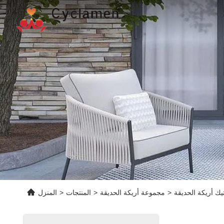
 أريكة الحديقة
>
مجموعة أريكة الحديقة
>
المنتجات
>
المنزل