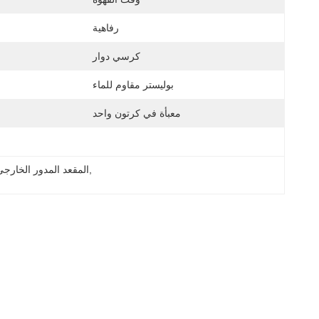
رفاهية
كرسي دوار
بوليستر مقاوم للماء
معبأة في كرتون واحد
, 
المقعد المدور الخارج