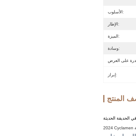
الأسلوب:
الإطار:
الميزة:
وسادة:
إبراز:
 المنتج
 الحديقة الحديثة