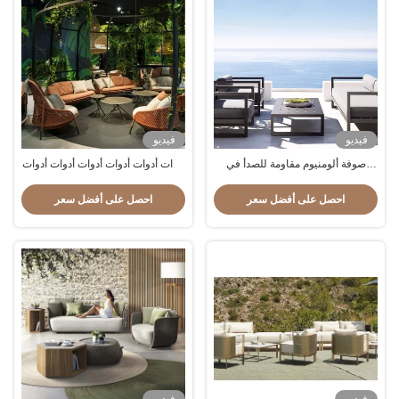
فيديو
فيديو
صوفة ألومنيوم مقاومة للصدأ في
أدوات أدوات أدوات أدوات أدوات أدوات
الطراز الشمالي الراقي
أدوات أدوات أدوات أدوات
احصل على أفضل سعر
احصل على أفضل سعر