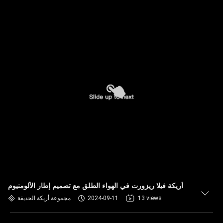
أريكة فيلا ريزورت في الهواء الطلق مع تصميم إطار الألومنيوم
13 views
2024-09-11
مجموعة أريكة الحديقة