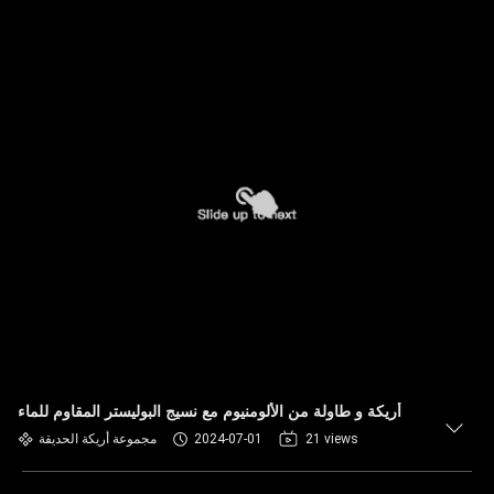
أريكة و طاولة من الألومنيوم مع نسيج البوليستر المقاوم للماء
21 views
2024-07-01
مجموعة أريكة الحديقة