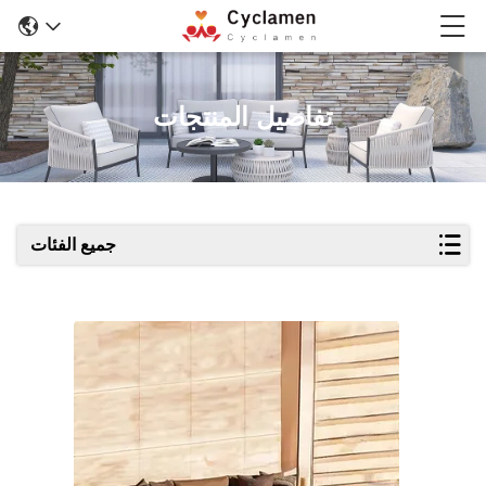
تفاصيل المنتجات
جميع الفئات