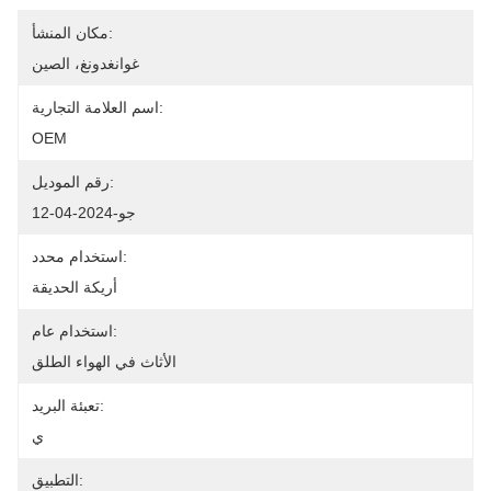
مكان المنشأ:
غوانغدونغ، الصين
اسم العلامة التجارية:
OEM
رقم الموديل:
جو-2024-04-12
استخدام محدد:
أريكة الحديقة
استخدام عام:
الأثاث في الهواء الطلق
تعبئة البريد:
ي
التطبيق: