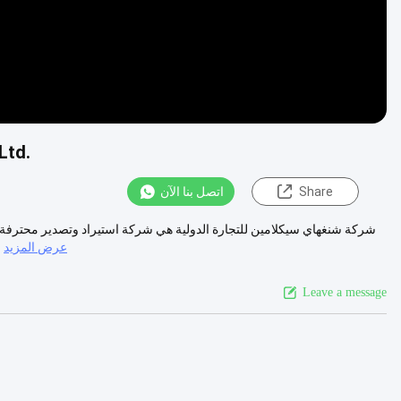
Ltd.
Share
اتصل بنا الآن
شركة شنغهاي سيكلامين للتجارة الدولية هي شركة استيراد وتصدير محترفة.
عرض المزيد
Leave a message