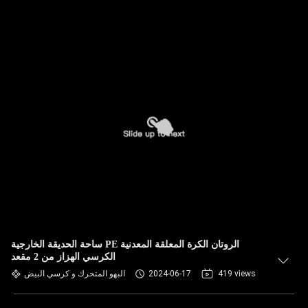
ساحة الحديقة الخارجية PE الروتان الكرة المعلقة المعدنية
الكرسي الهزاز من 2 مقعد
419 views
2024-06-17
البهو المتحرك و كرسي البيض