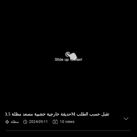
حديقة خارجية خشبية مصعد مظلة 3.5M تقبل حسب الطلب
10 views
2024-09-11
مظلة