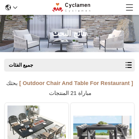
نتائج البحث
جميع الفئات
[ Outdoor Chair And Table For Restaurant ]
بحثك
مباراة 21 المنتجات