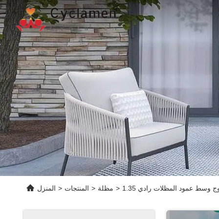
>
مظلة
>
المنتجات
>
المنزل