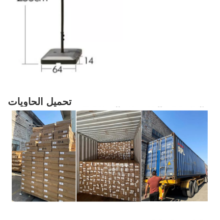
تحميل الحاويات