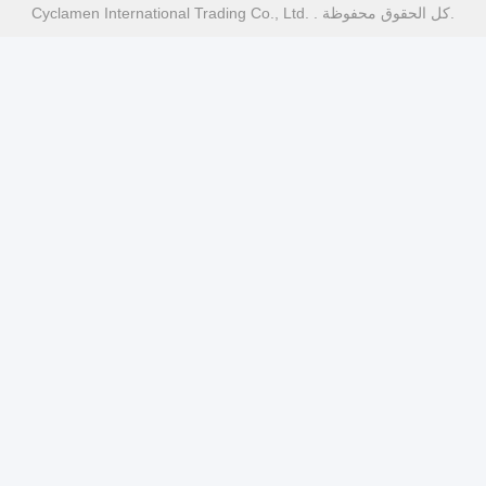
Cyclamen International Trading Co., Ltd. . كل الحقوق محفوظة.