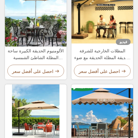
فيديو
المظلات الخارجية للشرفة
الألومنيوم الحديقة الكبيرة ساحة
الحديقة المظلة الحديقة مع ضوء
المظلة الشاطئ الشمسية
LED والشعار المخصص
الشمسية الشمسية المظلة
2.7M
احصل على أفضل سعر
احصل على أفضل سعر