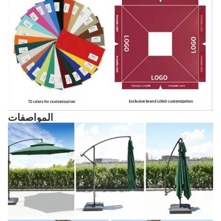
المواصفات