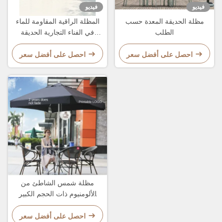
فيديو
فيديو
مظلة الحديقة المعدة حسب
المظلة الراقية المقاومة للماء
الطلب
في الفناء التجارية الحديقة
الشمسية المقاومة الشمسية
احصل على أفضل سعر
احصل على أفضل سعر
مظلة شمس الشاطئ من
الألومنيوم ذات الحجم الكبير
والعصا القوية للاستمرار في
الهواء الطلق
احصل على أفضل سعر