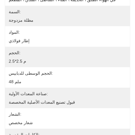
السمة:
مظلة مزدوجة
المواد:
إطار فولاذي
الحجم:
2.5*2.5 م
الحجم الوسطى للدبابيس:
48 ملم
صناعة المعدات الأولية:
قبول تصنيع المعدات الأصلية المخصصة
الشعار:
شعار مخصص
الكلمات الرئيسية: