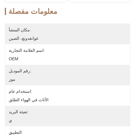
معلومات مفصلة
مكان المنشأ:
غوانغدونغ، الصين
اسم العلامة التجارية:
OEM
رقم الموديل:
موز
استخدام عام:
الأثاث في الهواء الطلق
تعبئة البريد:
ي
التطبيق: