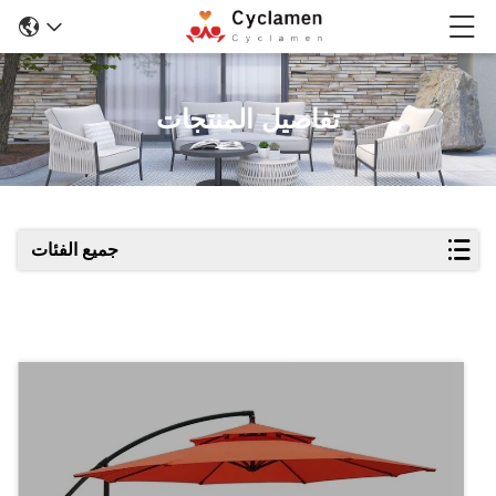
تفاصيل المنتجات
جميع الفئات