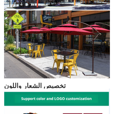
تخصيص الشعار واللون