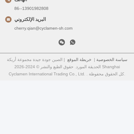
86--13901982808
البريد الإلكتروني
cherry.qian@cyclamen-sh.com
سياسة الخصوصية
|
خريطة الموقع
| الصين جودة جيدة مجموعة أريكة
الحديقة المورد. حقوق الطبع والنشر © 2024-2026 Shanghai
Cyclamen International Trading Co., Ltd. . كل الحقوق محفوظة.