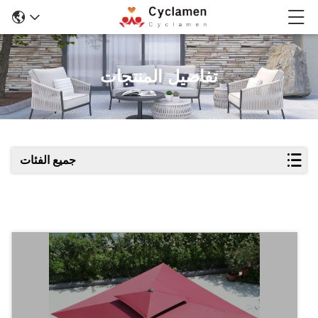
تفاصيل المنتجات
جميع الفئات