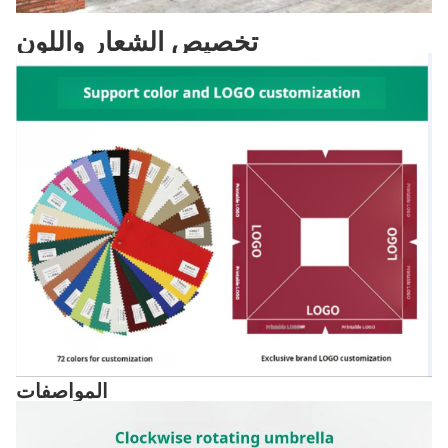
تخصيص الشعار واللون
المواصفات