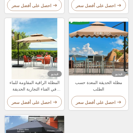
2.7M
احصل على أفضل سعر
احصل على أفضل سعر
فيديو
فيديو
مظلة الحديقة المعدة حسب
المظلة الراقية المقاومة للماء
الطلب
في الفناء التجارية الحديقة
الشمسية المقاومة الشمسية
احصل على أفضل سعر
احصل على أفضل سعر