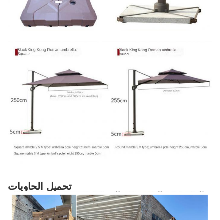
تحميل الحاويات