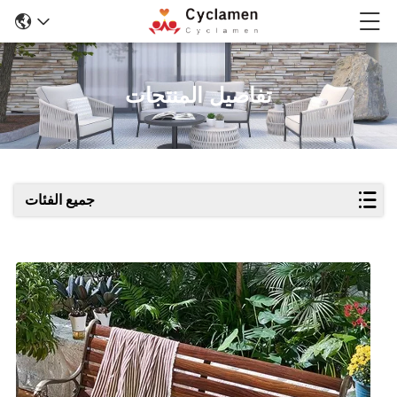
تفاصيل المنتجات
جميع الفئات