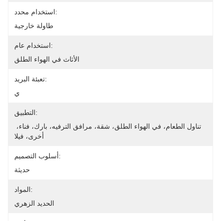
استخدام محدد:
طاولة خارجية
استخدام عام:
الأثاث في الهواء الطلق
تعبئة البريد:
ي
التطبيق:
تناول الطعام، في الهواء الطلق، شقة، مرافق الترفيه، بارك، فناء، 
أخرى، فيلا
أسلوب التصميم:
حديثة
المواد:
الحديد الزهري