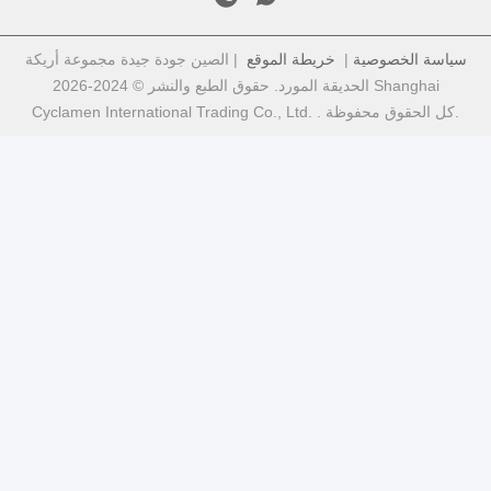
سياسة الخصوصية
|
خريطة الموقع
| الصين جودة جيدة مجموعة أريكة
الحديقة المورد. حقوق الطبع والنشر © 2024-2026 Shanghai
Cyclamen International Trading Co., Ltd. . كل الحقوق محفوظة.