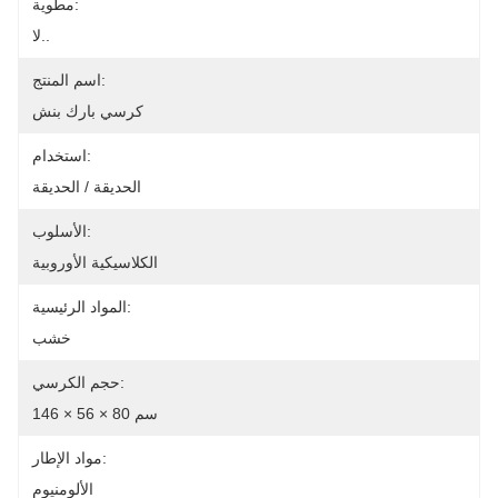
مطوية:
لا..
اسم المنتج:
كرسي بارك بنش
استخدام:
الحديقة / الحديقة
الأسلوب:
الكلاسيكية الأوروبية
المواد الرئيسية:
خشب
حجم الكرسي:
146 × 56 × 80 سم
مواد الإطار:
الألومنيوم