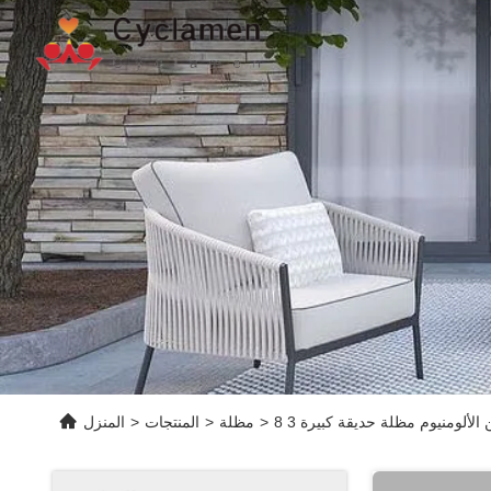
>
مظلة
>
المنتجات
>
المنزل