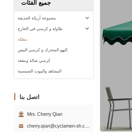
جميع الفئات
مجموعة أريكة الحديقة
طاولة و كرسي في الخارج
مظلة
البهو المتحرك و كرسي البيض
كرسي صالة ومقعد
المشاهد والبيوت الشمسية
اتصل بنا
Mrs. Cherry Qian
cherry.qian@cyclamen-sh.com