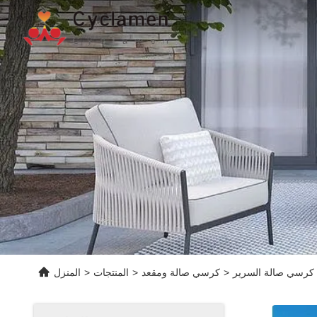
>
كرسي صالة ومقعد
>
المنتجات
>
المنزل