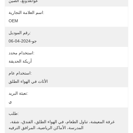
غوانغدونغ، الصين
اسم العلامة التجارية:
OEM
رقم الموديل:
جو-2024-04-06
استخدام محدد:
أريكة الحديقة
استخدام عام:
الأثاث في الهواء الطلق
تعبئة البريد:
ي
طلب:
غرفة المعيشة، تناول الطعام، في الهواء الطلق، الفندق، شقة، 
المدرسة، الأماكن الرياضية، المرافق الترفيه