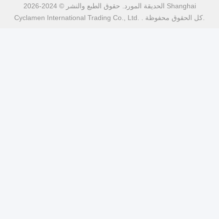
الحديقة المورد. حقوق الطبع والنشر © 2024-2026 Shanghai
Cyclamen International Trading Co., Ltd. . كل الحقوق محفوظة.