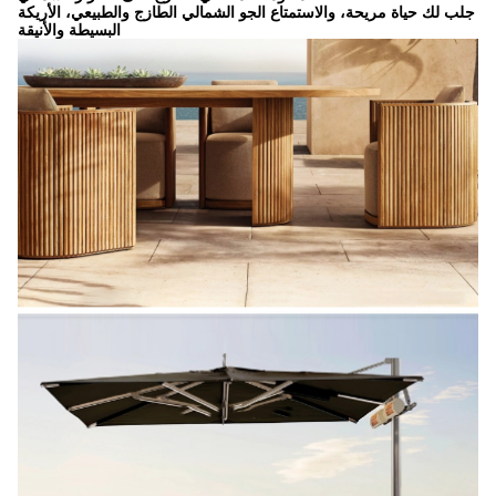
جلب لك حياة مريحة، والاستمتاع الجو الشمالي الطازج والطبيعي، الأريكة
البسيطة والأنيقة