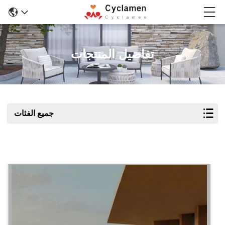
تفاصيل المنتجات
جميع الفئات