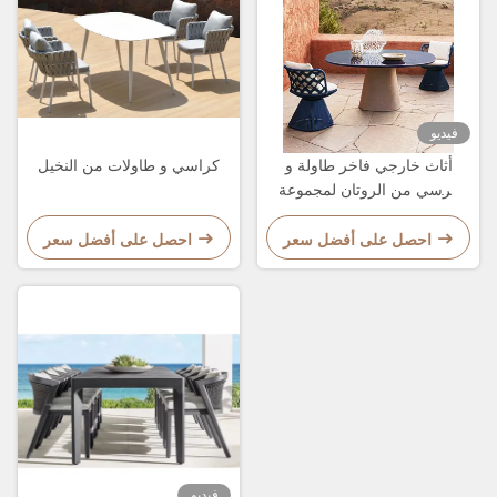
فيديو
أثاث خارجي فاخر طاولة و
كراسي و طاولات من النخيل
كرسي من الروتان لمجموعة
طعام الحديقة
احصل على أفضل سعر
احصل على أفضل سعر
فيديو