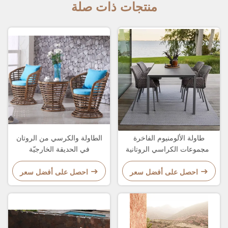
منتجات ذات صلة
طاولة الألومنيوم الفاخرة
الطاولة والكرسي من الروتان
ومجموعات الكراسي الروتانية
في الحديقة الخارجيّة
لمجموعة طاولة طعام في الهواء
الطلق
احصل على أفضل سعر
احصل على أفضل سعر