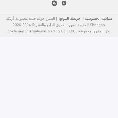
سياسة الخصوصية
|
خريطة الموقع
| الصين جودة جيدة مجموعة أريكة
الحديقة المورد. حقوق الطبع والنشر © 2024-2026 Shanghai
Cyclamen International Trading Co., Ltd. . كل الحقوق محفوظة.