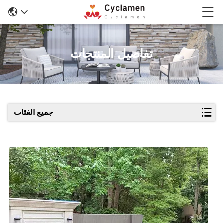
تفاصيل المنتجات
جميع الفئات