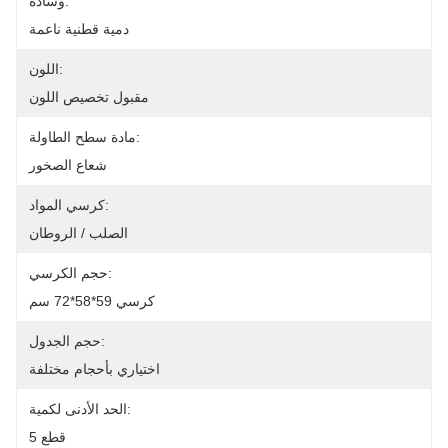
وسادة:
دمية قطنية ناعمة
اللون:
مقبول تخصيص اللون
مادة سطح الطاولة:
شعاع الصخور
كرسي المواد:
الصلب / الروطان
حجم الكرسي:
كرسي 59*58*72 سم
حجم الجدول:
اختياري بأحجام مختلفة
الحد الأدنى لكمية:
5 قطع