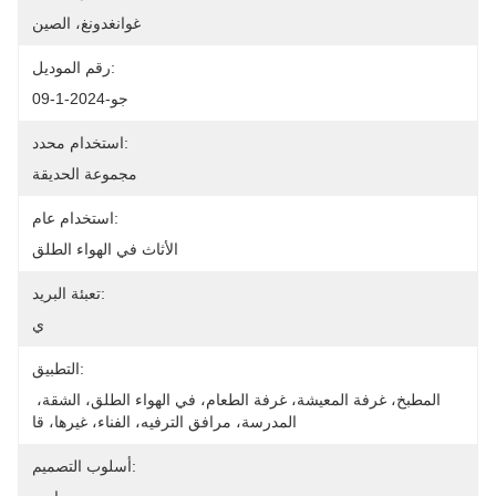
غوانغدونغ، الصين
رقم الموديل:
جو-2024-1-09
استخدام محدد:
مجموعة الحديقة
استخدام عام:
الأثاث في الهواء الطلق
تعبئة البريد:
ي
التطبيق:
المطبخ، غرفة المعيشة، غرفة الطعام، في الهواء الطلق، الشقة، 
المدرسة، مرافق الترفيه، الفناء، غيرها، قا
أسلوب التصميم: