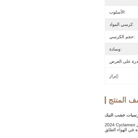
الأسلوب:
كرسي المواد:
حجم الكرسي:
وسادة:
إبراز:
 المنتج
كرسيات خشب التيك