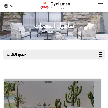
تفاصيل المنتجات
جميع الفئات