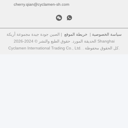
cherry.qian@cyclamen-sh.com
سياسة الخصوصية
|
خريطة الموقع
| الصين جودة جيدة مجموعة أريكة
الحديقة المورد. حقوق الطبع والنشر © 2024-2026 Shanghai
Cyclamen International Trading Co., Ltd. . كل الحقوق محفوظة.